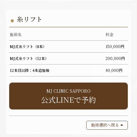
糸リフト
施術名
料金
MJ式糸リフト（8本）
150,000円
MJ式糸リフト（12本）
200,000円
12本目以降：4本追加毎
40,000円
MJ CLINIC SAPPORO
公式LINEで予約
施術選択へ戻る