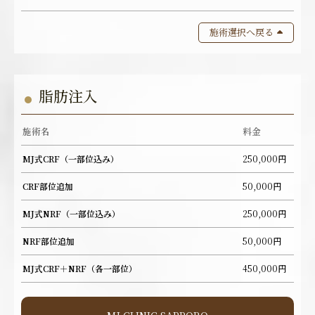
施術選択へ戻る
脂肪注入
施術名
料金
MJ式CRF（一部位込み）
250,000円
CRF部位追加
50,000円
MJ式NRF（一部位込み）
250,000円
NRF部位追加
50,000円
MJ式CRF＋NRF（各一部位）
450,000円