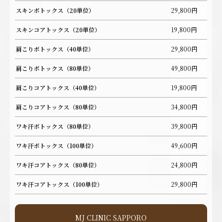
スキンボトックス（20単位）
29,800円
スキンコアトックス（20単位）
19,800円
肩こりボトックス（40単位）
29,800円
肩こりボトックス（80単位）
49,800円
肩こりコアトックス（40単位）
19,800円
肩こりコアトックス（80単位）
34,800円
ワキ汗ボトックス（80単位）
39,800円
ワキ汗ボトックス（100単位）
49,600円
ワキ汗コアトックス（80単位）
24,800円
ワキ汗コアトックス（100単位）
29,800円
MJ CLINIC SAPPORO