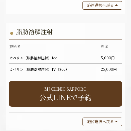
施術選択へ戻る
脂肪溶解注射
施術名
料金
カベリン（脂肪溶解注射）1cc
5,000円
カベリン（脂肪溶解注射）1V（8cc）
25,000円
MJ CLINIC SAPPORO
公式LINEで予約
施術選択へ戻る