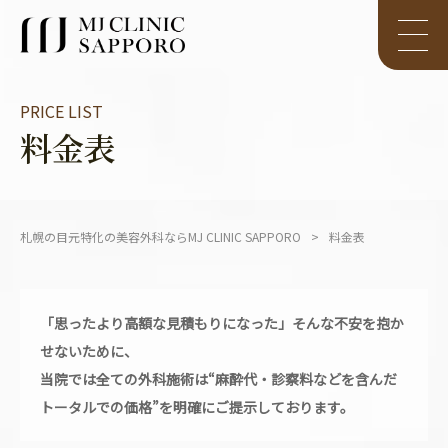
PRICE LIST
料金表
札幌の目元特化の美容外科ならMJ CLINIC SAPPORO
料金表
「思ったより高額な見積もりになった」そんな不安を抱か
せないために、
当院では全ての外科施術は“麻酔代・診察料などを含んだ
トータルでの価格”を明確にご提示しております。