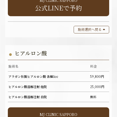
MJ CLINIC SAPPORO
公式LINEで予約
施術選択へ戻る
ヒアルロン酸
施術名
料金
アラガン社製ヒアルロン酸 各種1cc
59,800円
ヒアルロン酸溶解注射 他院
25,000円
ヒアルロン酸溶解注射 自院
無料
MJ CLINIC SAPPORO