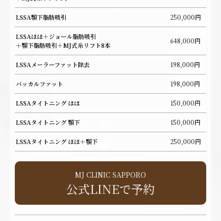
LSSA顎下脂肪吸引
250,000円
LSSAほほ＋ジョール脂肪吸引
648,000円
＋顎下脂肪吸引＋MJ式糸リフト8本
LSSAメーラーファット除去
198,000円
バッカルファット
198,000円
LSSAタイトニング ほほ
150,000円
LSSAタイトニング 顎下
150,000円
LSSAタイトニング ほほ＋顎下
250,000円
MJ CLINIC SAPPORO
公式LINEで予約