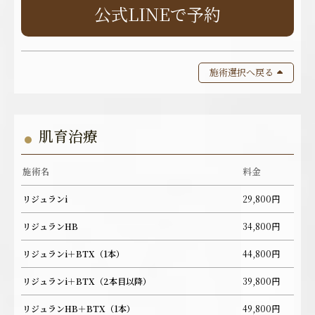
公式LINEで予約
施術選択へ戻る
肌育治療
施術名
料金
リジュランi
29,800円
リジュランHB
34,800円
リジュランi＋BTX（1本）
44,800円
リジュランi＋BTX（2本目以降）
39,800円
リジュランHB＋BTX（1本）
49,800円