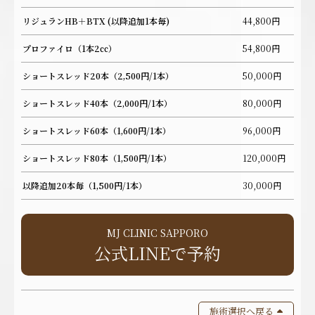
リジュランHB＋BTX (以降追加1本毎)
44,800円
プロファイロ（1本2㏄）
54,800円
ショートスレッド20本（2,500円/1本）
50,000円
ショートスレッド40本（2,000円/1本）
80,000円
ショートスレッド60本（1,600円/1本）
96,000円
ショートスレッド80本（1,500円/1本）
120,000円
以降追加20本毎（1,500円/1本）
30,000円
MJ CLINIC SAPPORO
公式LINEで予約
施術選択へ戻る