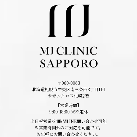
〒060-0063
北海道札幌市中央区南三条西3丁目11-1
サザンクロス札幌2階
【営業時間】
9:00-18:00 ※不定休
土日祝営業/24時間LINE問い合わせ可能
※営業時間外のご対応も可能です。
お気軽にお問い合わせください。