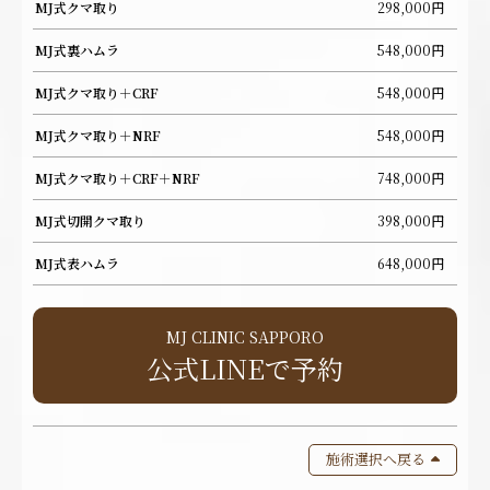
MJ式クマ取り
298,000円
MJ式裏ハムラ
548,000円
MJ式クマ取り＋CRF
548,000円
MJ式クマ取り＋NRF
548,000円
MJ式クマ取り＋CRF＋NRF
748,000円
MJ式切開クマ取り
398,000円
MJ式表ハムラ
648,000円
MJ CLINIC SAPPORO
公式LINEで予約
施術選択へ戻る