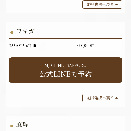
施術選択へ戻る
ワキガ
LSSAワキガ手術
398,000円
MJ CLINIC SAPPORO
公式LINEで予約
施術選択へ戻る
麻酔