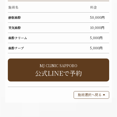
施術名
料金
静脈麻酔
50,000円
笑気麻酔
10,000円
麻酔クリーム
5,000円
麻酔テープ
5,000円
MJ CLINIC SAPPORO
公式LINEで予約
施術選択へ戻る