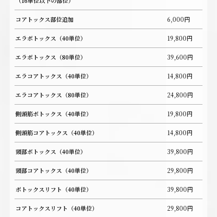
（16単位以下の部位）
コアトックス部位追加
6,000円
エラボトックス（40単位）
19,800円
エラボトックス（80単位）
39,600円
エラコアトックス（40単位）
14,800円
エラコアトックス（80単位）
24,800円
側頭筋ボトックス（40単位）
19,800円
側頭筋コアトックス（40単位）
14,800円
頸部ボトックス（40単位）
39,800円
頸部コアトックス（40単位）
29,800円
ボトックスリフト（40単位）
39,800円
コアトックスリフト（40単位）
29,800円